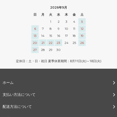
2026年9月
日
月
火
水
木
金
土
1
2
3
4
5
6
7
8
9
10
11
12
13
14
15
16
17
18
19
20
21
22
23
24
25
26
27
28
29
30
定休日：土・日・祝日 夏季休業期間：8月11日(火)～18日(火)
ホーム
支払い方法について
配送方法について