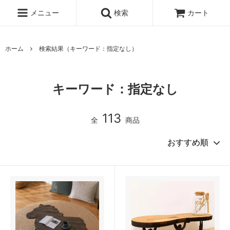
メニュー
検索
カート
ホーム
検索結果（キーワード：指定なし）
キーワード：指定なし
113
全
商品