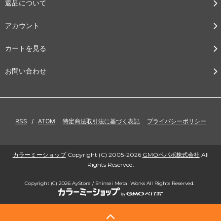
返品について
アカウント
カートを見る
お問い合わせ
RSS
/
ATOM
特定商法取引法に基づく表記
プライバシーポリシー
カラーミーショップ
Copyright (C) 2005-2026
GMOペパボ株式会社
All
Rights Reserved.
Copyright (C) 2026 AyStore / Shinsei Metal Works All Rights Reserved.