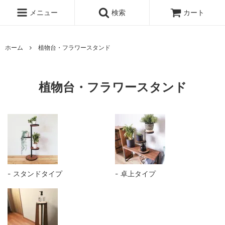
メニュー
検索
カート
ホーム
植物台・フラワースタンド
植物台・フラワースタンド
スタンドタイプ
卓上タイプ