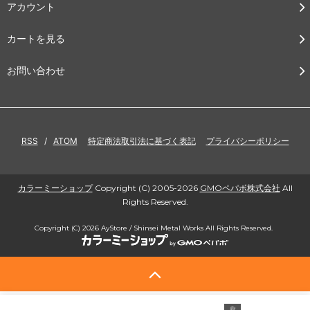
アカウント
カートを見る
お問い合わせ
RSS
/
ATOM
特定商法取引法に基づく表記
プライバシーポリシー
カラーミーショップ
Copyright (C) 2005-2026
GMOペパボ株式会社
All
Rights Reserved.
Copyright (C) 2026 AyStore / Shinsei Metal Works All Rights Reserved.