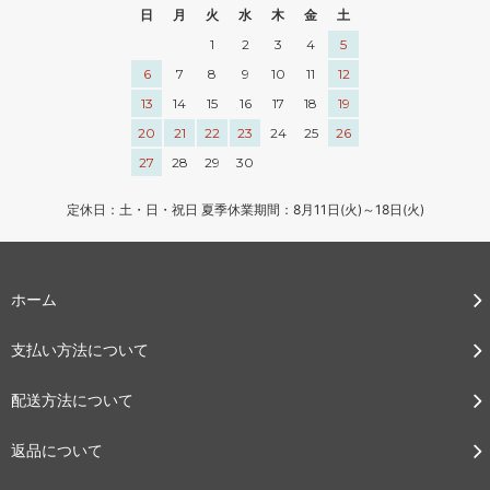
日
月
火
水
木
金
土
1
2
3
4
5
6
7
8
9
10
11
12
13
14
15
16
17
18
19
20
21
22
23
24
25
26
27
28
29
30
定休日：土・日・祝日 夏季休業期間：8月11日(火)～18日(火)
ホーム
支払い方法について
配送方法について
返品について