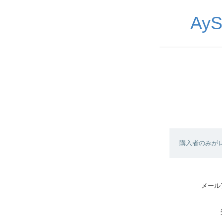
Ay
購入者のみが
メール