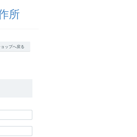
製作所
ショップへ戻る