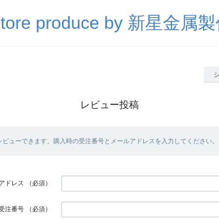
Store produce by 新星金属
レビュー投稿
レビューできます。購入時の受注番号とメールアドレスを入力してください。
アドレス
（必須）
受注番号
（必須）