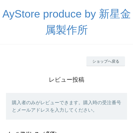
AyStore produce by 新星金
属製作所
ショップへ戻る
レビュー投稿
購入者のみがレビューできます。購入時の受注番号
とメールアドレスを入力してください。