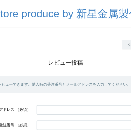
Store produce by 新星金属
レビュー投稿
レビューできます。購入時の受注番号とメールアドレスを入力してください。
アドレス
（必須）
受注番号
（必須）