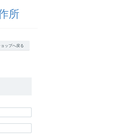
製作所
ショップへ戻る