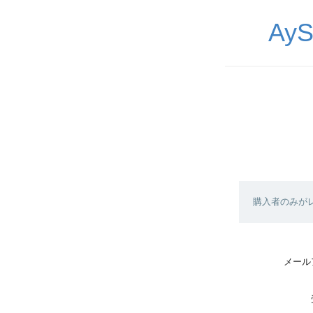
Ay
購入者のみが
メール