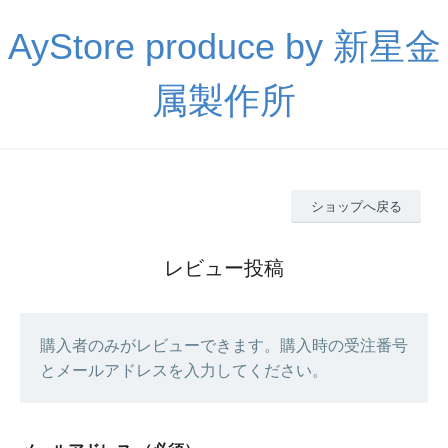
AyStore produce by 新星金
属製作所
ショップへ戻る
レビュー投稿
購入者のみがレビューできます。購入時の受注番号
とメールアドレスを入力してください。