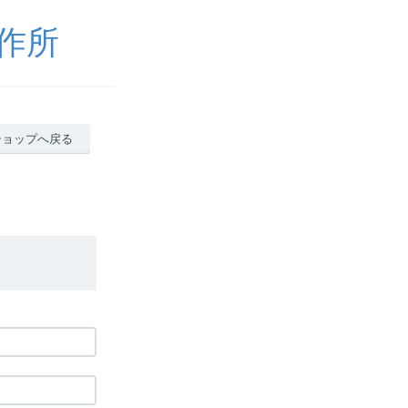
製作所
ショップへ戻る