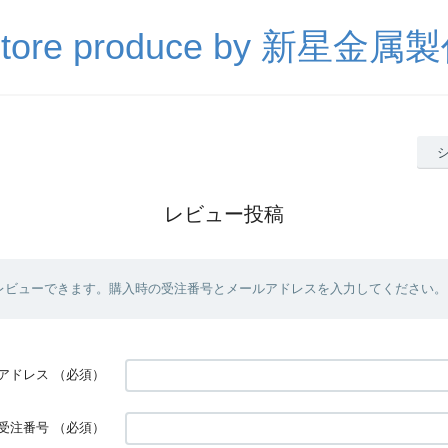
Store produce by 新星金属
レビュー投稿
レビューできます。購入時の受注番号とメールアドレスを入力してください。
アドレス
（必須）
受注番号
（必須）