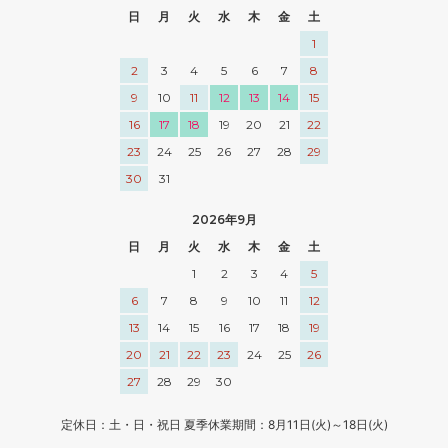
日
月
火
水
木
金
土
1
2
3
4
5
6
7
8
9
10
11
12
13
14
15
16
17
18
19
20
21
22
23
24
25
26
27
28
29
30
31
2026年9月
日
月
火
水
木
金
土
1
2
3
4
5
6
7
8
9
10
11
12
13
14
15
16
17
18
19
20
21
22
23
24
25
26
27
28
29
30
定休日：土・日・祝日 夏季休業期間：8月11日(火)～18日(火)