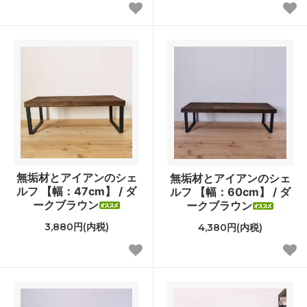
無垢材とアイアンのシェ
無垢材とアイアンのシェ
ルフ 【幅：47cm】 / ダ
ルフ 【幅：60cm】 / ダ
ークブラウン
ークブラウン
3,880円(内税)
4,380円(内税)