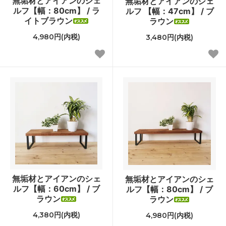
無垢材とアイアンのシェ
無垢材とアイアンのシェ
ルフ【幅：80cm】 / ラ
ルフ 【幅：47cm】 / ブ
イトブラウン
ラウン
4,980円(内税)
3,480円(内税)
無垢材とアイアンのシェ
無垢材とアイアンのシェ
ルフ【幅：60cm】 / ブ
ルフ【幅：80cm】 / ブ
ラウン
ラウン
4,380円(内税)
4,980円(内税)