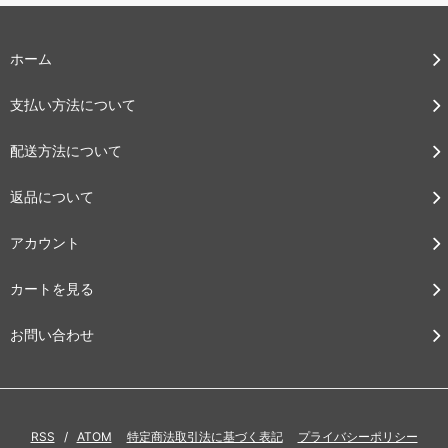
ホーム
支払い方法について
配送方法について
返品について
アカウント
カートを見る
お問い合わせ
RSS
/
ATOM
特定商法取引法に基づく表記
プライバシーポリシー