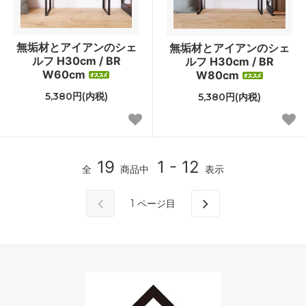
無垢材とアイアンのシェ
無垢材とアイアンのシェ
ルフ H30cm / BR
ルフ H30cm / BR
W60cm
W80cm
5,380円(内税)
5,380円(内税)
19
1 - 12
全
商品中
表示
1
ページ目